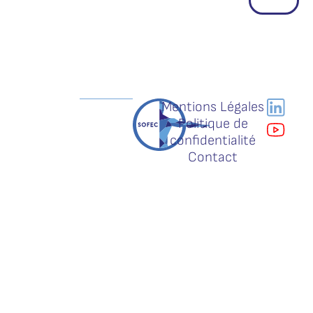
Mentions Légales
Politique de
confidentialité
Contact