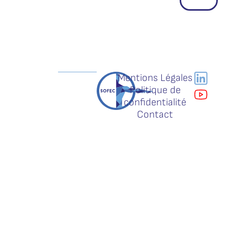
Mentions Légales
Politique de
confidentialité
Contact