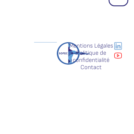
Mentions Légales
Politique de
confidentialité
Contact