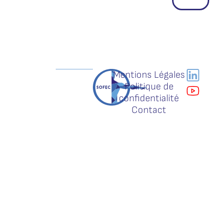
Mentions Légales
Politique de
confidentialité
Contact