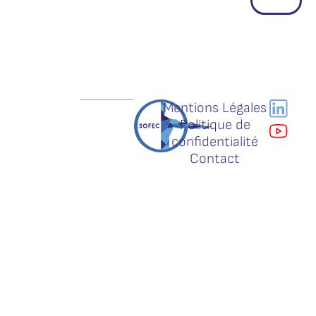
Mentions Légales
Politique de
confidentialité
Contact