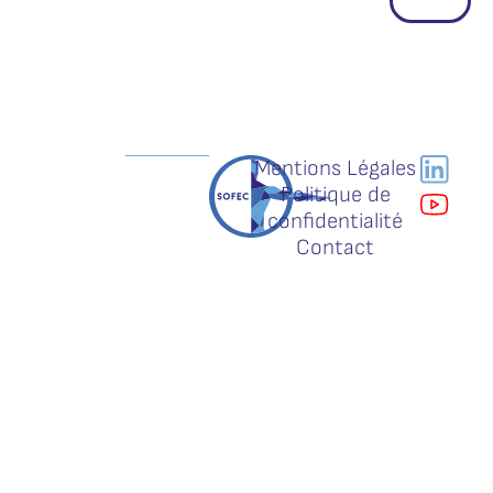
Mentions Légales
Politique de
confidentialité
Contact