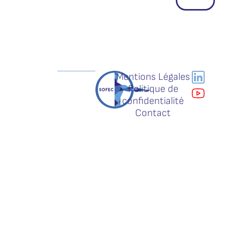
Mentions Légales
Politique de
confidentialité
Contact