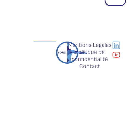
Mentions Légales
Politique de
confidentialité
Contact