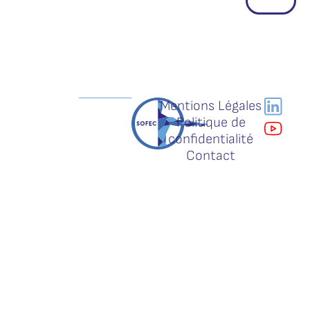
Mentions Légales
Politique de
confidentialité
Contact