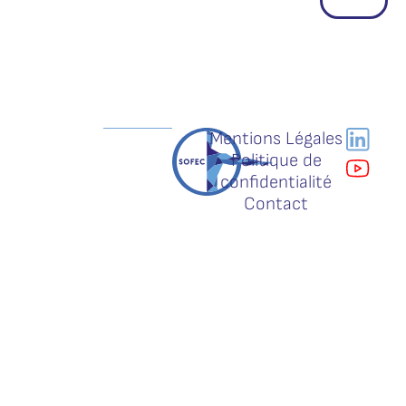
Mentions Légales
Politique de
confidentialité
Contact