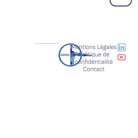
Mentions Légales
Politique de
confidentialité
Contact