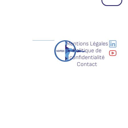
Mentions Légales
Politique de
confidentialité
Contact