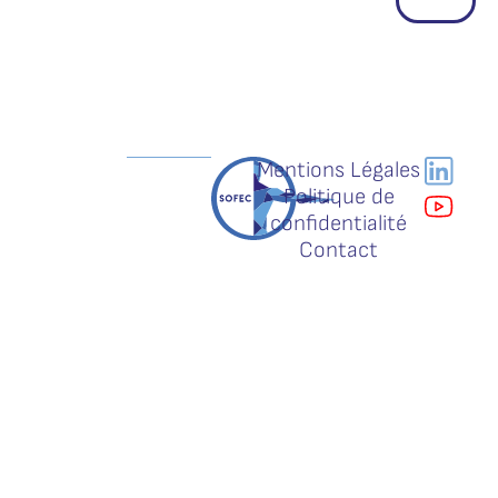
Mentions Légales
Politique de
confidentialité
Contact