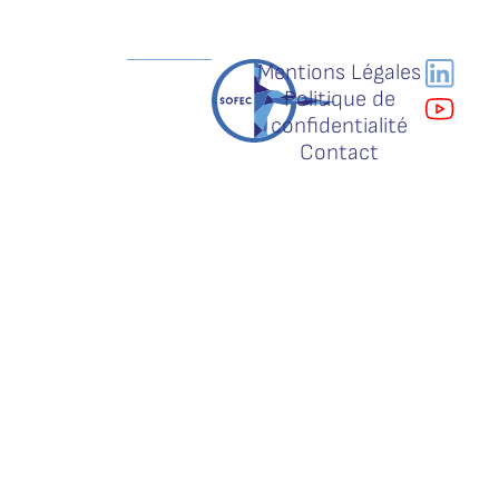
Mentions Légales
Politique de
confidentialité
Contact