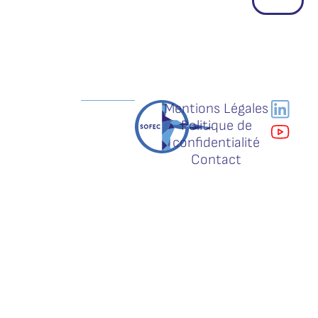
Mentions Légales
Politique de
confidentialité
Contact