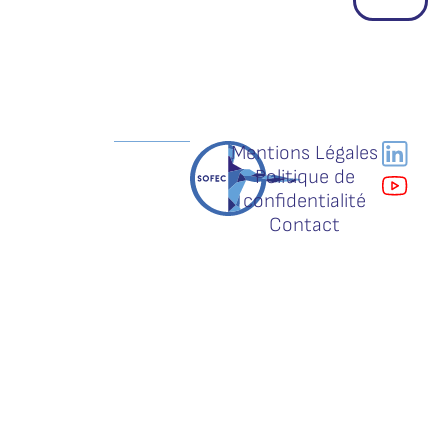
Mentions Légales
Politique de
confidentialité
Contact