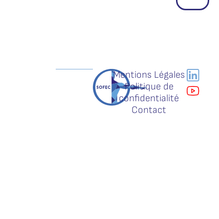
Mentions Légales
Politique de
confidentialité
Contact