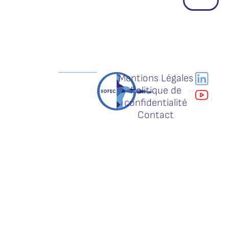
Mentions Légales
Politique de
confidentialité
Contact