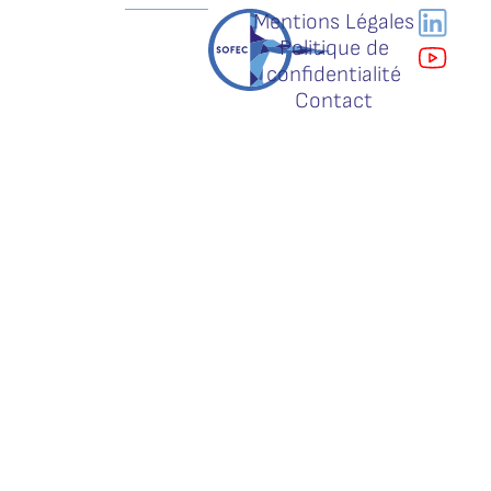
Mentions Légales
Politique de
confidentialité
Contact