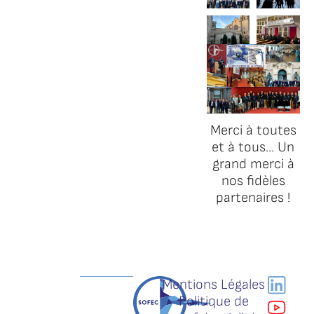
Merci à toutes
et à tous... Un
grand merci à
nos fidèles
partenaires !
Mentions Légales
Politique de