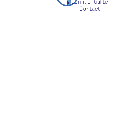
confidentialité
Contact