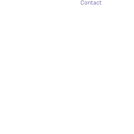
Contact