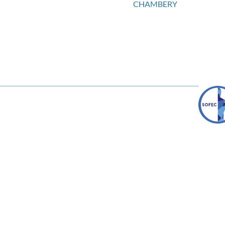
CHAMBERY