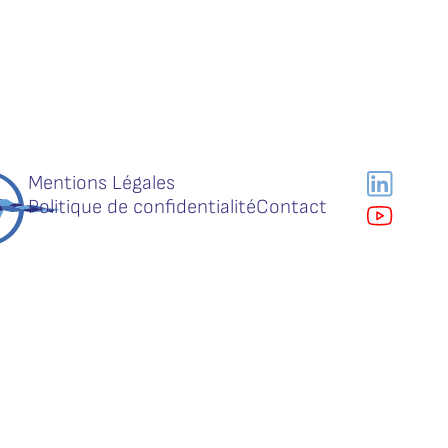
Mentions Légales
Politique de confidentialité
Contact