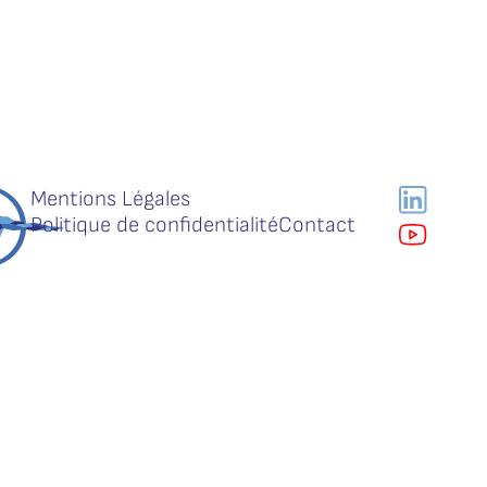
Mentions Légales
Politique de confidentialité
Contact