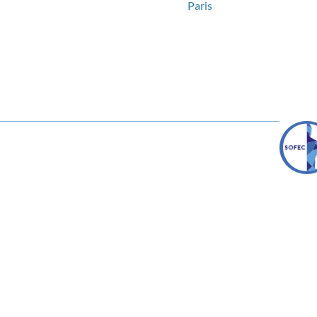
Paris