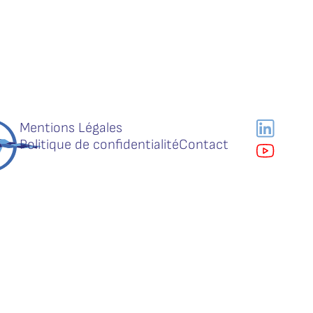
Mentions Légales
Politique de confidentialité
Contact