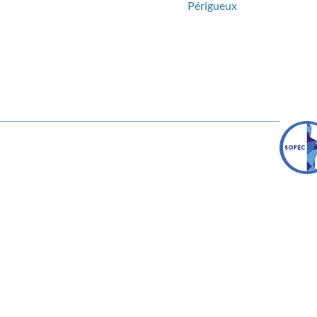
Périgueux