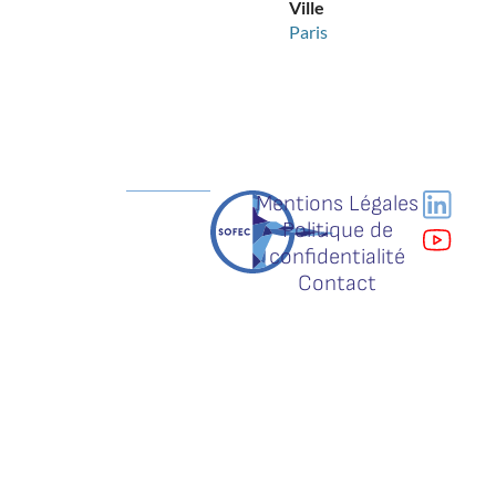
Ville
Paris
Mentions Légales
Politique de
confidentialité
Contact