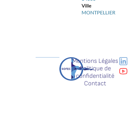
Ville
MONTPELLIER
Mentions Légales
Politique de
confidentialité
Contact